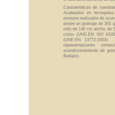
Características de nuestra
Acabasdos en terciopelo
ensayos realizados de acu
posee un gramaje de 355 g
rollo de 140 cm ancho, de 
ciclos (UNE-EN ISO 6330-
(UNE-EN 13772-2003) .
representaciones comer
acondicionamiento de gra
Badajoz.