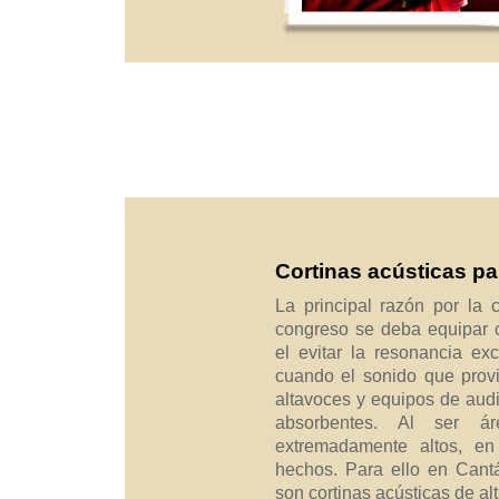
Cortinas acústicas
La principal razón por la
congreso se deba equipar c
el evitar la resonancia ex
cuando el sonido que prov
altavoces y equipos de audi
absorbentes. Al ser á
extremadamente altos, e
hechos. Para ello en Cantá
son cortinas acústicas de al