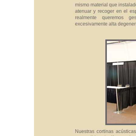
mismo material que instalad
atenuar y recoger en el es
realmente queremos ges
excesivamente alta degenera
Nuestras cortinas acústica