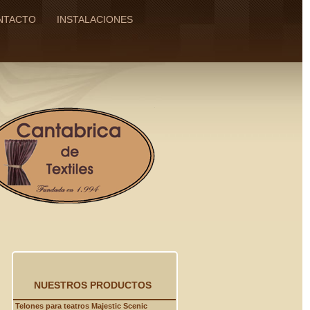
NTACTO
INSTALACIONES
NUESTROS PRODUCTOS
Telones para teatros Majestic Scenic