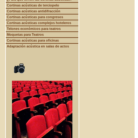
Cortinas acústicas de terciopelo
Cortinas acústicas antidifracción
Cortinas acústicas para congresos
Cortinas acústicas complejos hoteleros
Telones económicos para teatros
Moquetas para Teatros
Cortinas acústicas para oficinas
Adaptación acústica en salas de actos