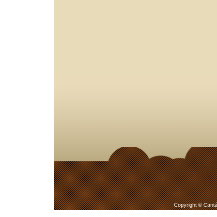
Copyright © Cantá