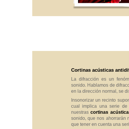
Cortinas acústicas antidi
La difracción es un fenó
sonido. Hablamos de difracc
en la dirección normal, se d
Insonorizar un recinto supon
cual implica una serie de
nuestras
cortinas acústic
sonido, que nos ahorrarán 
que tener en cuenta una seri