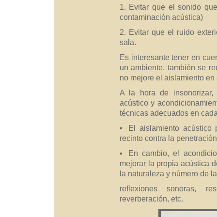
1. Evitar que el sonido que
contaminación acústica)
2. Evitar que el ruido exter
sala.
Es interesante tener en cuen
un ambiente, también se re
no mejore el aislamiento en 
A la hora de insonorizar, 
acústico y acondicionamiento
técnicas adecuados en cada
▪ El aislamiento acústico 
recinto contra la penetración
▪ En cambio, el acondicio
mejorar la propia acústica 
la naturaleza y número de l
reflexiones sonoras, r
reverberación, etc.